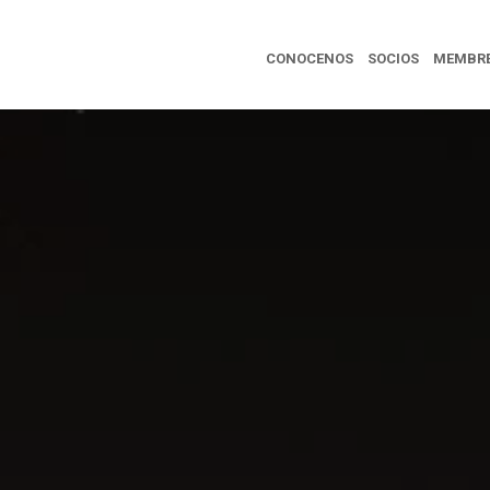
CONOCENOS
SOCIOS
MEMBRE