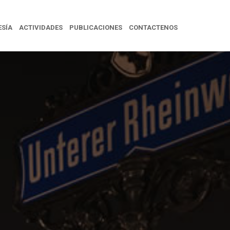
SÍA
ACTIVIDADES
PUBLICACIONES
CONTACTENOS