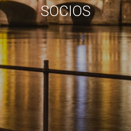
SOCIOS