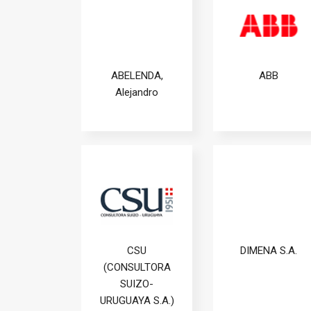
ABELENDA,
ABB
Alejandro
CSU
DIMENA S.A.
(CONSULTORA
SUIZO-
URUGUAYA S.A.)