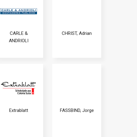
CARLE &
CHRIST, Adrian
ANDRIOLI
Extrablatt
FASSBIND, Jorge