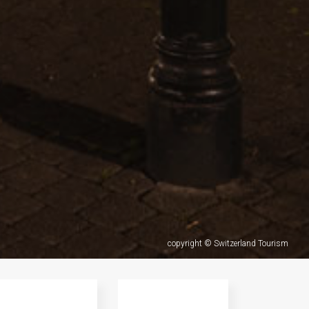
copyright © Switzerland Tourism